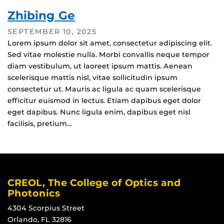
Zhibing Ge
SEPTEMBER 10, 2025
Lorem ipsum dolor sit amet, consectetur adipiscing elit.
Sed vitae molestie nulla. Morbi convallis neque tempor
diam vestibulum, ut laoreet ipsum mattis. Aenean
scelerisque mattis nisl, vitae sollicitudin ipsum
consectetur ut. Mauris ac ligula ac quam scelerisque
efficitur euismod in lectus. Etiam dapibus eget dolor
eget dapibus. Nunc ligula enim, dapibus eget nisl
facilisis, pretium…
CREOL, The College of Optics and
Photonics
4304 Scorpius Street
Orlando, FL 32816